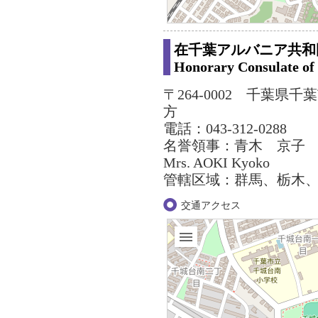
在千葉アルバニア共和
Honorary Consulate of 
〒264-0002 千葉県
方
電話：043-312-0288
名誉領事：青木 京子
Mrs. AOKI Kyoko
管轄区域：群馬、栃木
交通アクセス