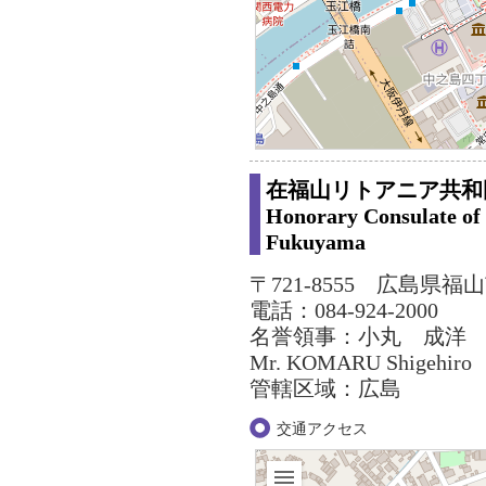
在福山リトアニア共和
Honorary Consulate of 
Fukuyama
〒721-8555 広島県福
電話：084-924-2000
名誉領事：小丸 成洋
Mr. KOMARU Shigehiro
管轄区域：広島
交通アクセス