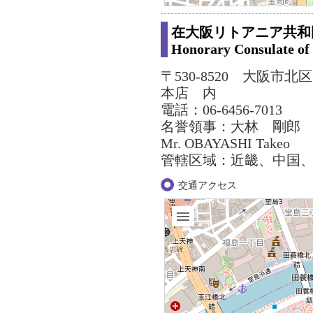
在大阪リトアニア共和
Honorary Consulate of 
〒530-8520 大阪市
本店 内
電話：06-6456-7013
名誉領事：大林 剛郎
Mr. OBAYASHI Takeo
管轄区域：近畿、中国
交通アクセス