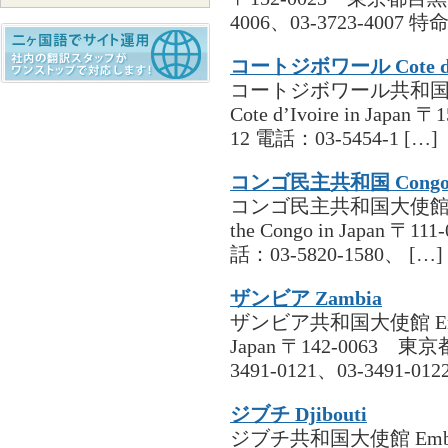
4006、03-3723-4007 特
コートジボワール Cote d'I
コートジボワール共和国大使館 Em
Cote d’Ivoire in J
12 電話：03-5454-1 […]
コンゴ民主共和国 Congo K
コンゴ民主共和国大使館 Embassy
the Congo in Japan
話：03-5820-1580、 […]
ザンビア Zambia
ザンビア共和国大使館 Embassy 
Japan 〒142-0063 
3491-0121、03-3491-012
ジブチ Djibouti
ジブチ共和国大使館 Embassy of