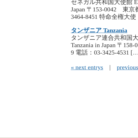
セネガル共和国大使館 Embassy o
Japan 〒153-0042 
3464-8451 特命全権大
タンザニア Tanzania
タンザニア連合共和国大使館 Emba
Tanzania in Japan
9 電話：03-3425-4531 […
« next entrys
|
previous